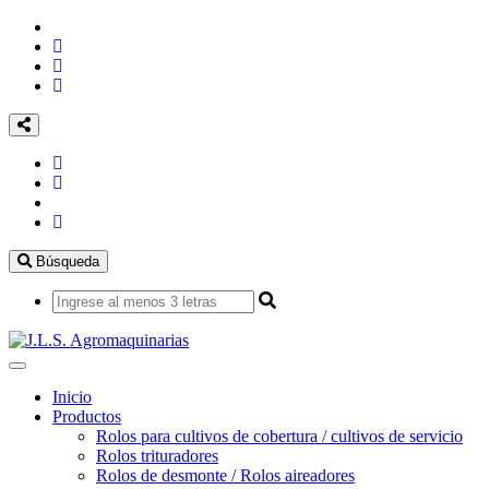
Búsqueda
Toggle
navigation
Inicio
Productos
Rolos para cultivos de cobertura / cultivos de servicio
Rolos trituradores
Rolos de desmonte / Rolos aireadores