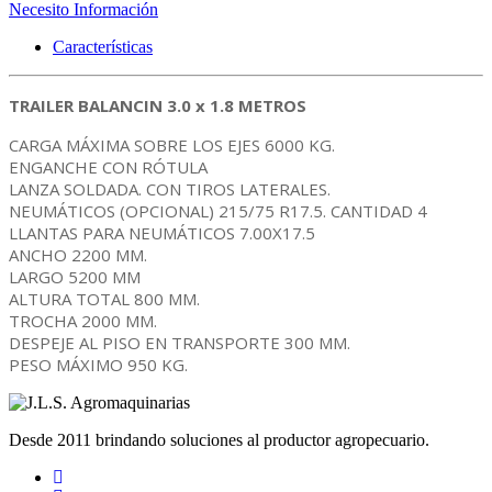
Necesito Información
Características
TRAILER BALANCIN 3.0 x 1.8 METROS
CARGA MÁXIMA SOBRE LOS EJES 6000 KG.
ENGANCHE CON RÓTULA
LANZA SOLDADA. CON TIROS LATERALES.
NEUMÁTICOS (OPCIONAL) 215/75 R17.5. CANTIDAD 4
LLANTAS PARA NEUMÁTICOS 7.00X17.5
ANCHO 2200 MM.
LARGO 5200 MM
ALTURA TOTAL 800 MM.
TROCHA 2000 MM.
DESPEJE AL PISO EN TRANSPORTE 300 MM.
PESO MÁXIMO 950 KG.
Desde 2011 brindando soluciones al productor agropecuario.