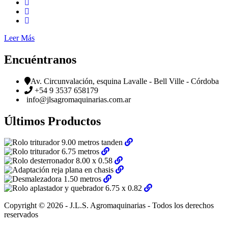
Leer Más
Encuéntranos
Av. Circunvalación, esquina Lavalle - Bell Ville - Córdoba
+54 9 3537 658179
info@jlsagromaquinarias.com.ar
Últimos Productos
Copyright © 2026 - J.L.S. Agromaquinarias - Todos los derechos
reservados