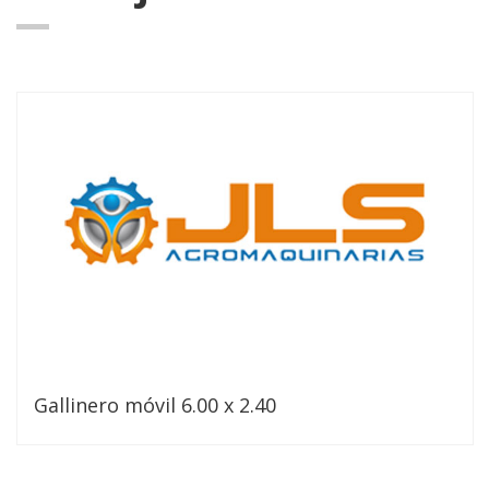
Gallinero móvil 6.00 x 2.40