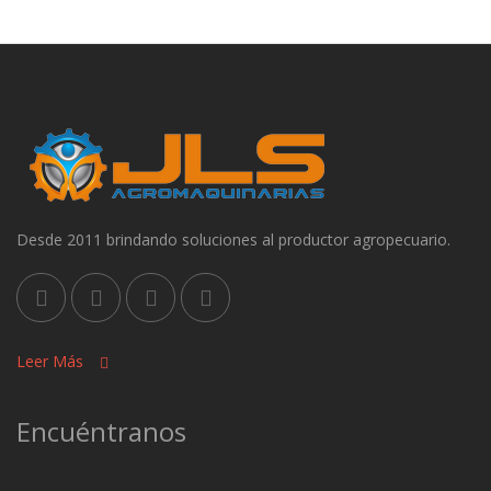
Desde 2011 brindando soluciones al productor agropecuario.
Leer Más
Encuéntranos